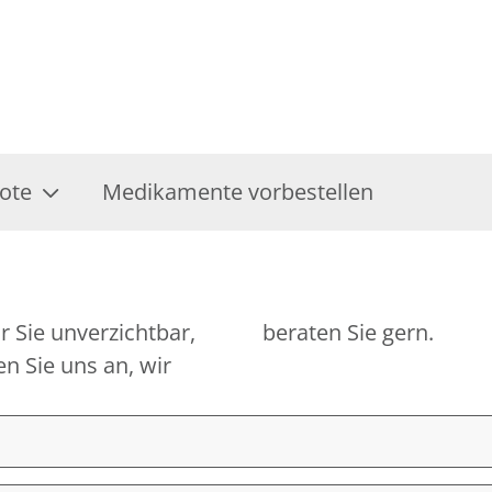
ote
Medikamente vorbestellen
r Sie unverzichtbar,
beraten Sie gern.
n Sie uns an, wir