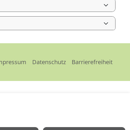
mpressum
Datenschutz
Barrierefreiheit