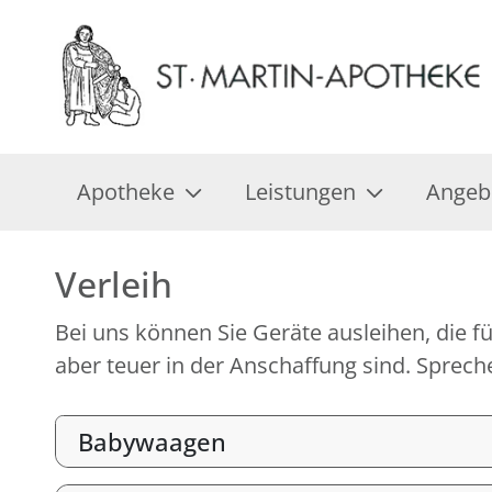
Apotheke
Leistungen
Angeb
Verleih
Bei uns können Sie Geräte ausleihen, die fü
aber teuer in der Anschaffung sind. Spreche
Babywaagen