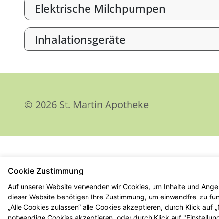
Elektrische Milchpumpen
Inhalationsgeräte
© 2026 St. Martin Apotheke
Cookie Zustimmung
Auf unserer Website verwenden wir Cookies, um Inhalte und Angeb
dieser Website benötigen Ihre Zustimmung, um einwandfrei zu funk
„Alle Cookies zulassen“ alle Cookies akzeptieren, durch Klick auf
notwendige Cookies akzeptieren, oder durch Klick auf "Einstellun