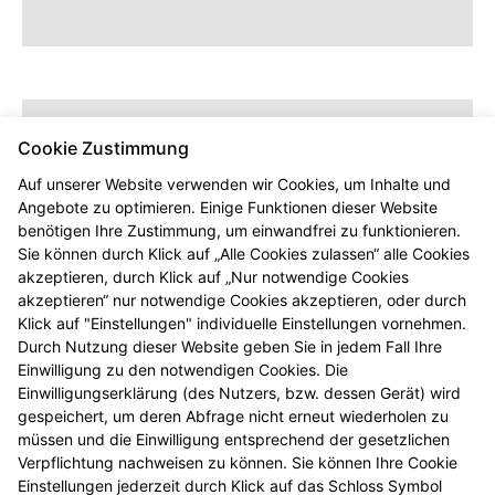
Cookie Zustimmung
Auf unserer Website verwenden wir Cookies, um Inhalte und
Angebote zu optimieren. Einige Funktionen dieser Website
benötigen Ihre Zustimmung, um einwandfrei zu funktionieren.
Sie können durch Klick auf „Alle Cookies zulassen“ alle Cookies
akzeptieren, durch Klick auf „Nur notwendige Cookies
Dieser Inhalt wird erst angezeigt,
akzeptieren“ nur notwendige Cookies akzeptieren, oder durch
sobald Sie die entsprechenden Cookies
Klick auf "Einstellungen" individuelle Einstellungen vornehmen.
akzeptieren.
Durch Nutzung dieser Website geben Sie in jedem Fall Ihre
Einwilligung zu den notwendigen Cookies. Die
Einwilligungserklärung (des Nutzers, bzw. dessen Gerät) wird
gespeichert, um deren Abfrage nicht erneut wiederholen zu
müssen und die Einwilligung entsprechend der gesetzlichen
Verpflichtung nachweisen zu können. Sie können Ihre Cookie
Einstellungen jederzeit durch Klick auf das Schloss Symbol