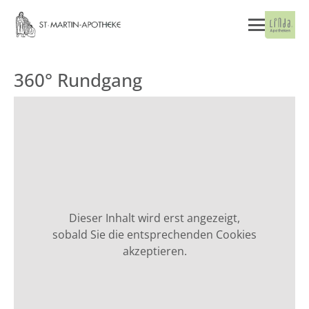
360° Rundgang
Dieser Inhalt wird erst angezeigt,
sobald Sie die entsprechenden Cookies
akzeptieren.