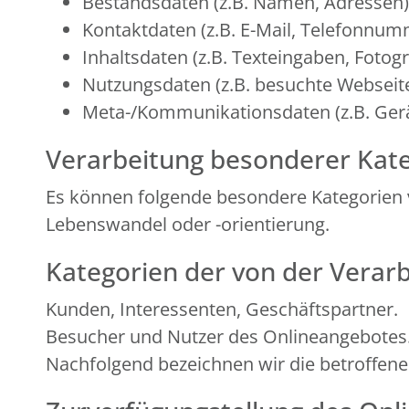
Bestandsdaten (z.B. Namen, Adressen)
Kontaktdaten (z.B. E-Mail, Telefonnum
Inhaltsdaten (z.B. Texteingaben, Fotogr
Nutzungsdaten (z.B. besuchte Webseiten
Meta-/Kommunikationsdaten (z.B. Gerä
Verarbeitung besonderer Kate
Es können folgende besondere Kategorien 
Lebenswandel oder -orientierung.
Kategorien der von der Verar
Kunden, Interessenten, Geschäftspartner.
Besucher und Nutzer des Onlineangebotes
Nachfolgend bezeichnen wir die betroffen