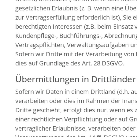
gesetzlichen Erlaubnis (z. B. wenn eine Übe
zur Vertragserfüllung erforderlich ist), Sie
berechtigten Interessen (z.B. beim Einsatz 
Kundenpflege-, Buchführungs-, Abrechnungs-
Vertragspflichten, Verwaltungsaufgaben und
Sofern wir Dritte mit der Verarbeitung von
dies auf Grundlage des Art. 28 DSGVO.
Übermittlungen in Drittländer
Sofern wir Daten in einem Drittland (d.h.
verarbeiten oder dies im Rahmen der Inan
Dritte geschieht, erfolgt dies nur, wenn es 
einer rechtlichen Verpflichtung oder auf G
vertraglicher Erlaubnisse, verarbeiten ode