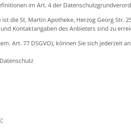
Definitionen im Art. 4 der Datenschutzgrundvero
e ist die St. Martin Apotheke, Herzog Georg Str.
 und Kontaktangaben des Anbieters sind zu erre
em. Art. 77 DSGVO), können Sie sich jederzeit an
 Datenschutz
: