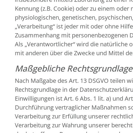
Kennung (z.B. Cookie) oder zu einem oder
physiologischen, genetischen, psychischen, 
„Verarbeitung“ ist jeder mit oder ohne Hil
Zusammenhang mit personenbezogenen Date
Als „Verantwortlicher“ wird die natürliche 
mit anderen über die Zwecke und Mittel d
Maßgebliche Rechtsgrundlag
Nach Maßgabe des Art. 13 DSGVO teilen wi
Rechtsgrundlage in der Datenschutzerklärun
Einwilligungen ist Art. 6 Abs. 1 lit. a) und
Durchführung vertraglicher Maßnahmen sowi
Verarbeitung zur Erfüllung unserer rechtlich
Verarbeitung zur Wahrung unserer berechtigt