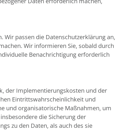
bezogener Daten erforderlich machen,
n. Wir passen die Datenschutzerklärung an,
machen. Wir informieren Sie, sobald durch
ndividuelle Benachrichtigung erforderlich
ik, der Implementierungskosten und der
hen Eintrittswahrscheinlichkeit und
ische und organisatorische Maßnahmen, um
insbesondere die Sicherung der
ngs zu den Daten, als auch des sie