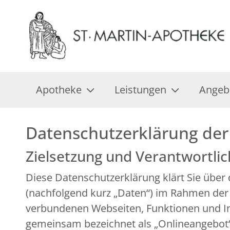
Apotheke
Leistungen
Angeb
Datenschutzerklärung der
Zielsetzung und Verantwortli
Diese Datenschutzerklärung klärt Sie übe
(nachfolgend kurz „Daten“) im Rahmen der
verbundenen Webseiten, Funktionen und Inh
gemeinsam bezeichnet als „Onlineangebot“).