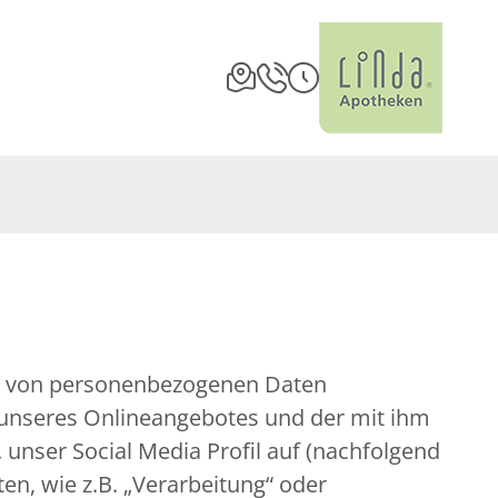
ng von personenbezogenen Daten
 unseres Onlineangebotes und der mit ihm
unser Social Media Profil auf (nachfolgend
en, wie z.B. „Verarbeitung“ oder