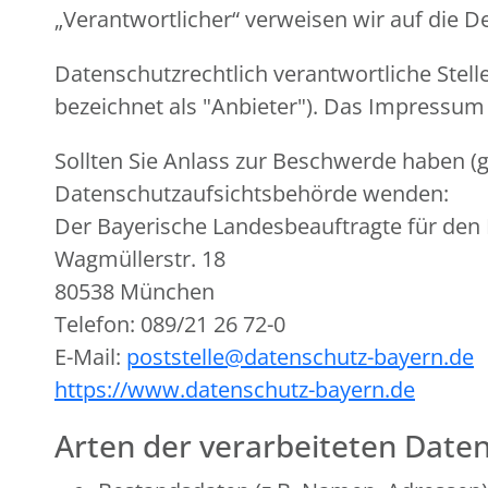
„Verantwortlicher“ verweisen wir auf die 
Datenschutzrechtlich verantwortliche Stell
bezeichnet als "Anbieter"). Das Impressum
Sollten Sie Anlass zur Beschwerde haben (g
Datenschutzaufsichtsbehörde wenden:
Der Bayerische Landesbeauftragte für den
Wagmüllerstr. 18
80538 München
Telefon: 089/21 26 72-0
E-Mail:
poststelle@datenschutz-bayern.de
https://www.datenschutz-bayern.de
Arten der verarbeiteten Daten