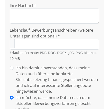
Ihre Nachricht
Lebenslauf, Bewerbungsanschreiben (weitere
Unterlagen sind optional) *
Erlaubte Formate: PDF, DOC, DOCX, JPG, PNG bis max.
10 MB
Ich bin damit einverstanden, dass meine
Daten auch über eine konkrete
Stellenbesetzung hinaus gespeichert werden
und ich auf interessante Stellenangebote
hingewiesen werde.
Ich möchte, dass meine Daten nach dem
aktuellen Bewerbungsverfahren gelöscht