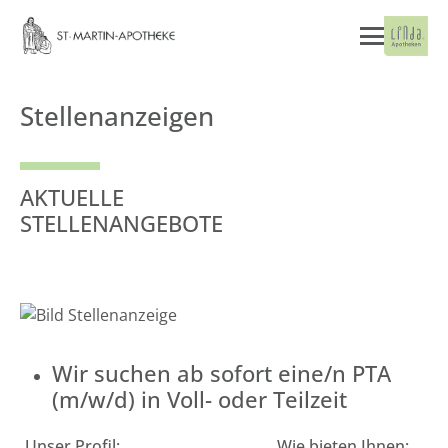
Stellenanzeigen
AKTUELLE
STELLENANGEBOTE
Wir suchen ab sofort eine/n PTA
(m/w/d) in Voll- oder Teilzeit
Unser Profil:
Wie bieten Ihnen: