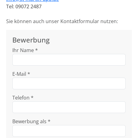
Tel: 09072 2487
Sie können auch unser Kontaktformular nutzen:
Bewerbung
Ihr Name *
E-Mail *
Telefon *
Bewerbung als *