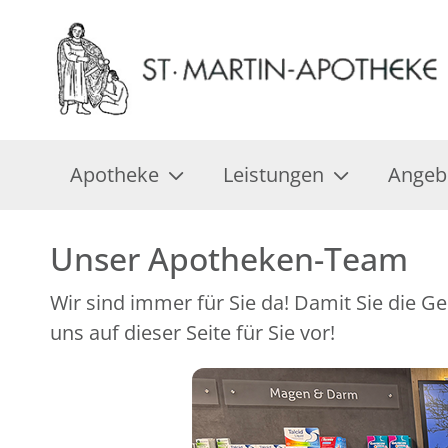
Apotheke
Leistungen
Angeb
Unser Apotheken-Team
Wir sind immer für Sie da! Damit Sie die G
uns auf dieser Seite für Sie vor!