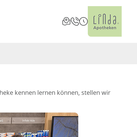
theke kennen lernen können, stellen wir