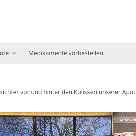
ote
Medikamente vorbestellen
esichter vor und hinter den Kulissen unserer Apo