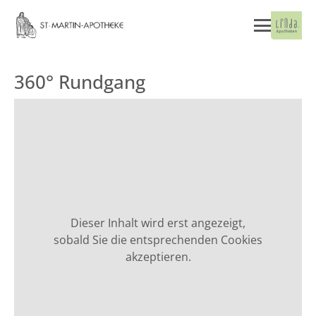
360° Rundgang
Dieser Inhalt wird erst angezeigt,
sobald Sie die entsprechenden Cookies
akzeptieren.