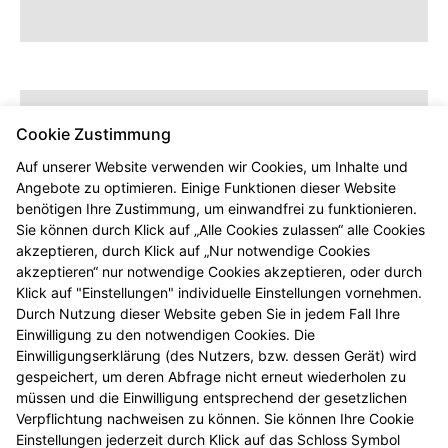
Cookie Zustimmung
Auf unserer Website verwenden wir Cookies, um Inhalte und
Angebote zu optimieren. Einige Funktionen dieser Website
benötigen Ihre Zustimmung, um einwandfrei zu funktionieren.
Sie können durch Klick auf „Alle Cookies zulassen“ alle Cookies
akzeptieren, durch Klick auf „Nur notwendige Cookies
Dieser Inhalt wird erst angezeigt,
akzeptieren“ nur notwendige Cookies akzeptieren, oder durch
sobald Sie die entsprechenden Cookies
Klick auf "Einstellungen" individuelle Einstellungen vornehmen.
akzeptieren.
Durch Nutzung dieser Website geben Sie in jedem Fall Ihre
Einwilligung zu den notwendigen Cookies. Die
Einwilligungserklärung (des Nutzers, bzw. dessen Gerät) wird
gespeichert, um deren Abfrage nicht erneut wiederholen zu
müssen und die Einwilligung entsprechend der gesetzlichen
Verpflichtung nachweisen zu können. Sie können Ihre Cookie
Einstellungen jederzeit durch Klick auf das Schloss Symbol