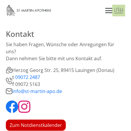
Kontakt
Sie haben Fragen, Wünsche oder Anregungen für
uns?
Dann nehmen Sie bitte mit uns Kontakt auf.
Herzog Georg Str. 25, 89415 Lauingen (Donau)
t
09072 2487
f
09072 5163
info@st-martin-apo.de
Zum Notdienstkalender