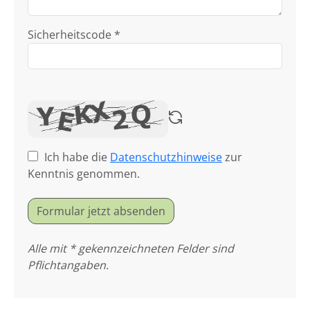
Sicherheitscode *
Ich habe die
Datenschutzhinweise
zur
Kenntnis genommen.
Formular jetzt absenden
Alle mit * gekennzeichneten Felder sind
Pflichtangaben.