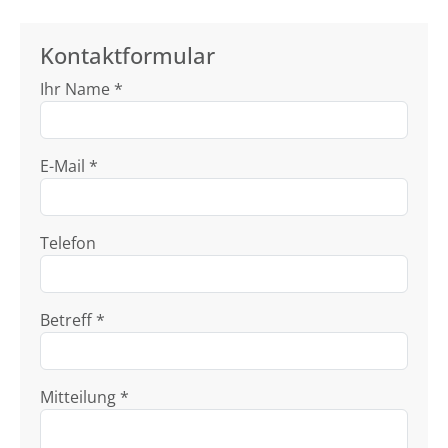
Kontaktformular
Ihr Name *
E-Mail *
Telefon
Betreff *
Mitteilung *